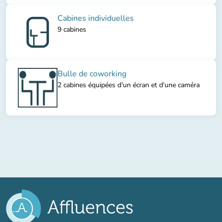
Cabines individuelles
9 cabines
Bulle de coworking
2 cabines équipées d'un écran et d'une caméra