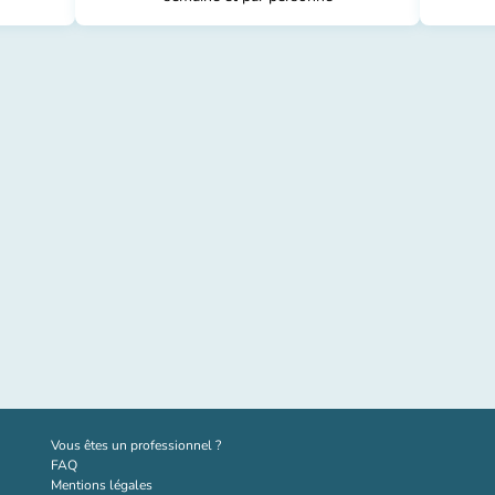
(nouvel onglet)
Vous êtes un professionnel ?
FAQ
Mentions légales