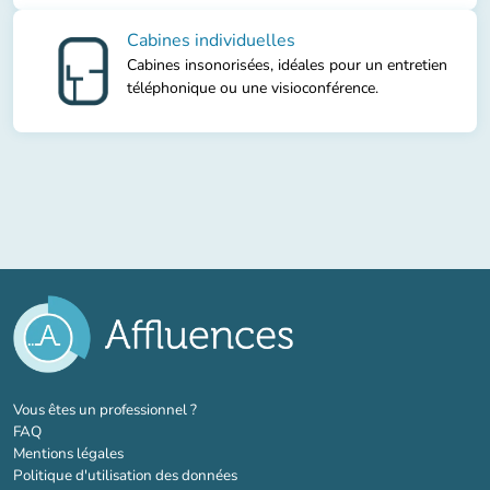
Cabines individuelles
Cabines insonorisées, idéales pour un entretien
téléphonique ou une visioconférence.
(nouvel onglet)
Vous êtes un professionnel ?
FAQ
Mentions légales
Politique d'utilisation des données