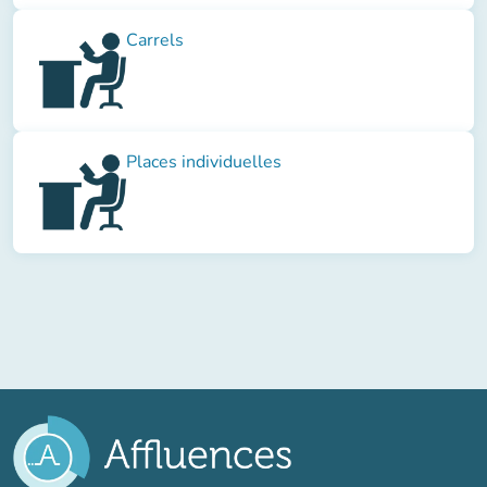
Carrels
Places individuelles