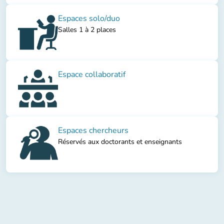
Espaces solo/duo
Salles 1 à 2 places
Espace collaboratif
Espaces chercheurs
Réservés aux doctorants et enseignants