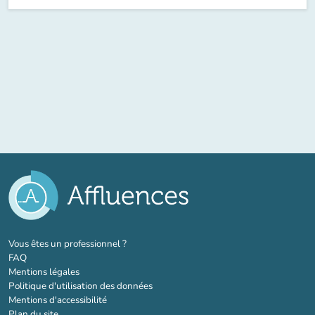
(nouvel onglet)
Vous êtes un professionnel ?
FAQ
Mentions légales
Politique d'utilisation des données
Mentions d'accessibilité
Plan du site