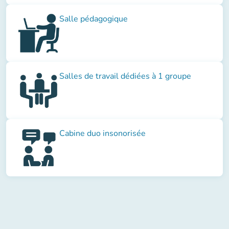
Salle pédagogique
Salles de travail dédiées à 1 groupe
Cabine duo insonorisée