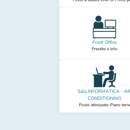
Front Office
Prestito e info
Sala INFORMATICA - AI
CONDITIONING
Posto attrezzato-Piano terra