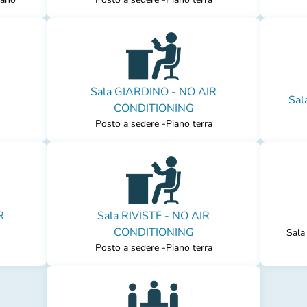
Sala GIARDINO - NO AIR
Sal
CONDITIONING
Posto a sedere -Piano terra
R
Sala RIVISTE - NO AIR
CONDITIONING
Sala
Posto a sedere -Piano terra