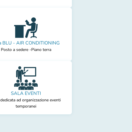
a BLU - AIR CONDITIONING
Posto a sedere -Piano terra
SALA EVENTI
 dedicata ad organizzazione eventi
temporanei