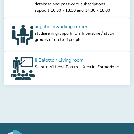
database and password subscriptions -
support 10.30 - 13.00 and 14.30 - 18.00
angolo coworking corner
studiare in gruppo fino a 6 persone / study in
groups of up to 6 people
Il Salotto / Living room
Salotto Vilfredo Pareto - Area in-Formazione