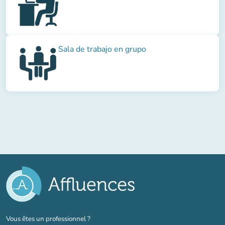
Sala de trabajo en grupo
(nouvel onglet)
Vous êtes un professionnel ?