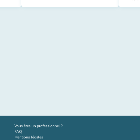
(nouvel onglet)
Vous êtes un professionnel ?
FAQ
Mentions légales