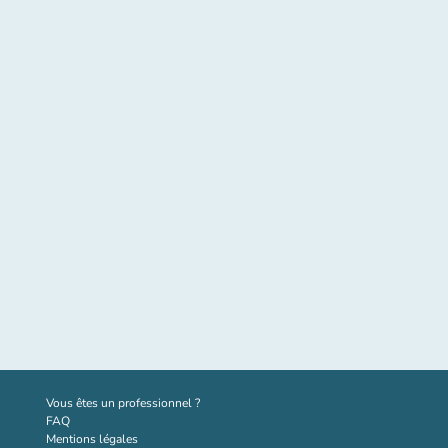
(nouvel onglet)
Vous êtes un professionnel ?
FAQ
Mentions légales