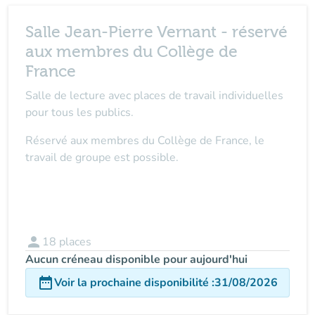
Salle Jean-Pierre Vernant - réservé
aux membres du Collège de
France
Salle de lecture avec places de travail individuelles
pour tous les publics.
Réservé aux membres du Collège de France, le
travail de groupe est possible.
person
18
places
Aucun créneau disponible pour aujourd'hui
date_range
Voir la prochaine disponibilité
:
31/08/2026