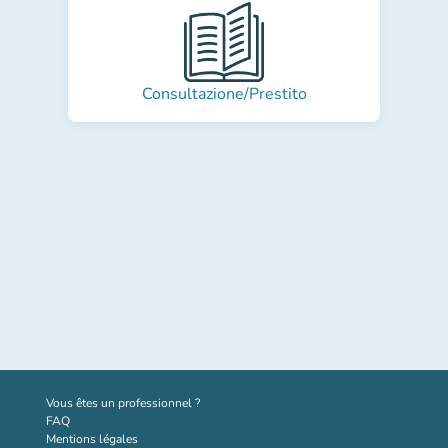
Consultazione/Prestito
(nouvel onglet)
Vous êtes un professionnel ?
FAQ
Mentions légales