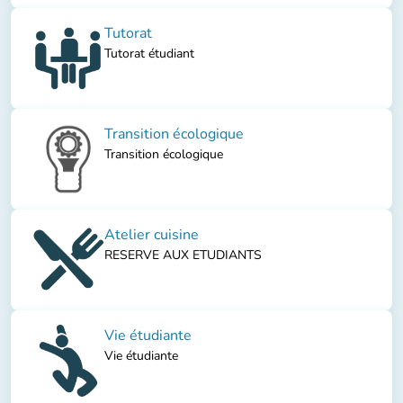
Tutorat
Tutorat étudiant
Transition écologique
Transition écologique
Atelier cuisine
RESERVE AUX ETUDIANTS
Vie étudiante
Vie étudiante