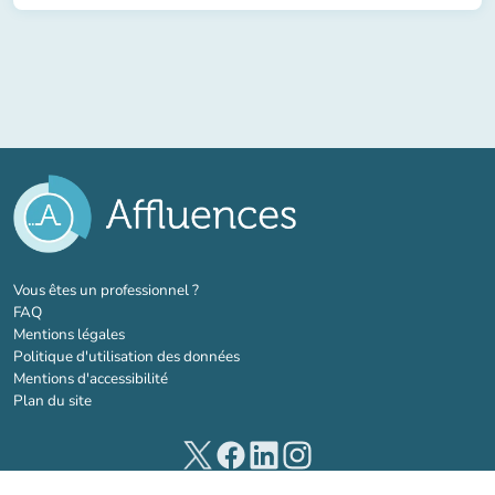
(nouvel onglet)
Vous êtes un professionnel ?
FAQ
Mentions légales
Politique d'utilisation des données
Mentions d'accessibilité
Plan du site
(nouvel onglet)
(nouvel onglet)
(nouvel onglet)
(nouvel onglet)