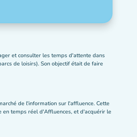
tager et consulter les temps d'attente dans
cs de loisirs). Son objectif était de faire
marché de l'information sur l'affluence. Cette
 en temps réel d'Affluences, et d'acquérir le