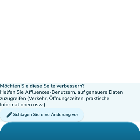
Möchten Sie diese Seite verbessern?
Helfen Sie Affluences-Benutzern, auf genauere Daten
zuzugreifen (Verkehr, Öffnungszeiten, praktische
Informationen usw.).
edit
Schlagen Sie eine Änderung vor