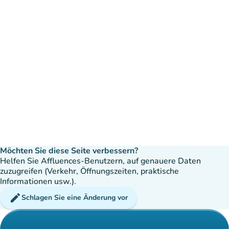
Möchten Sie diese Seite verbessern?
Helfen Sie Affluences-Benutzern, auf genauere Daten
zuzugreifen (Verkehr, Öffnungszeiten, praktische
Informationen usw.).
edit
Schlagen Sie eine Änderung vor