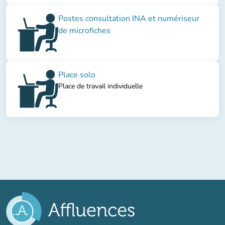
Postes consultation INA et numériseur
de microfiches
Place solo
Place de travail individuelle