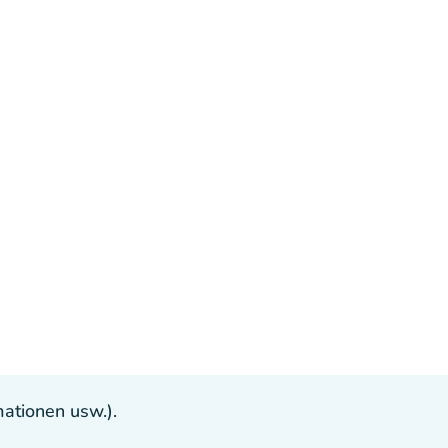
ationen usw.).