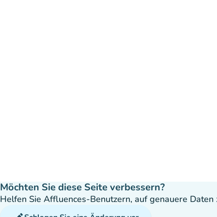
Möchten Sie diese Seite verbessern?
Helfen Sie Affluences-Benutzern, auf genauere Daten z