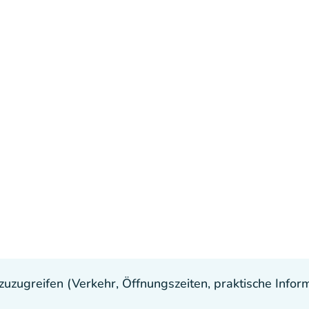
uzugreifen (Verkehr, Öffnungszeiten, praktische Inform