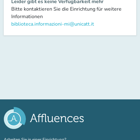
Leider gibt es keine Verfügbarkeit mehr
Bitte kontaktieren Sie die Einrichtung für weitere
Informationen
biblioteca.informazioni-mi@unicatt.it
(new tab)
Arbeiten Sie in einer Einrichtung?