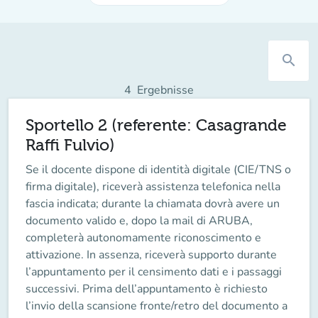
search
4
Ergebnisse
Sportello 2 (referente: Casagrande
Raffi Fulvio)
Se il docente
dispone
di identità digitale (CIE/TNS o
firma digitale), riceverà assistenza telefonica nella
fascia indicata; durante la chiamata dovrà avere un
documento valido e, dopo la mail di ARUBA,
completerà autonomamente riconoscimento e
attivazione. In assenza, riceverà supporto durante
l’appuntamento per il censimento dati e i passaggi
successivi. Prima dell’appuntamento è richiesto
l’invio della scansione fronte/retro del documento a