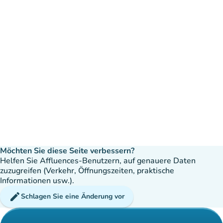
Möchten Sie diese Seite verbessern?
Helfen Sie Affluences-Benutzern, auf genauere Daten
zuzugreifen (Verkehr, Öffnungszeiten, praktische
Informationen usw.).
edit
Schlagen Sie eine Änderung vor