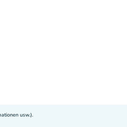
ationen usw.).