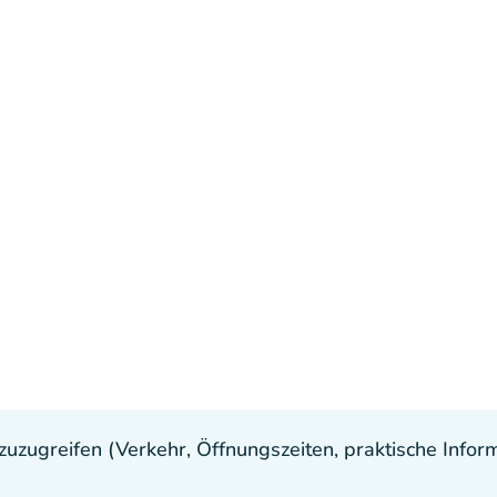
uzugreifen (Verkehr, Öffnungszeiten, praktische Inform