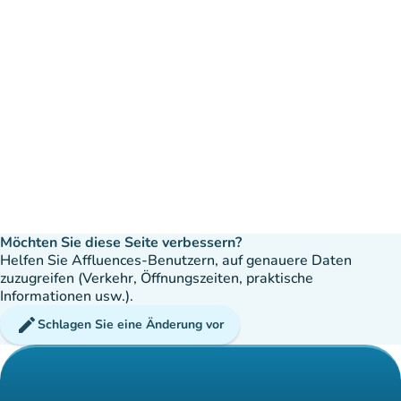
Möchten Sie diese Seite verbessern?
Helfen Sie Affluences-Benutzern, auf genauere Daten
zuzugreifen (Verkehr, Öffnungszeiten, praktische
Informationen usw.).
edit
Schlagen Sie eine Änderung vor