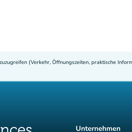
uzugreifen (Verkehr, Öffnungszeiten, praktische Inform
Unternehmen