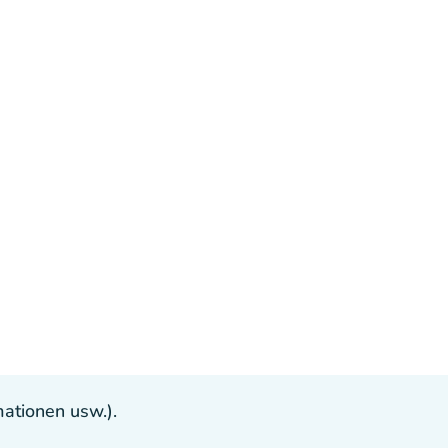
ationen usw.).