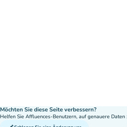
Möchten Sie diese Seite verbessern?
Helfen Sie Affluences-Benutzern, auf genauere Daten z