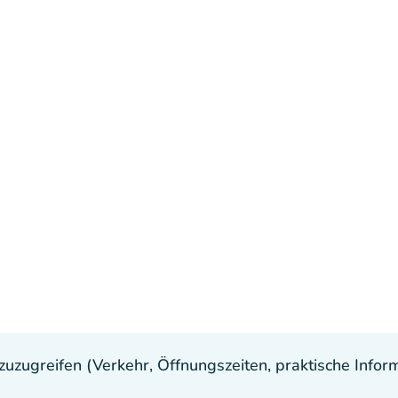
uzugreifen (Verkehr, Öffnungszeiten, praktische Inform