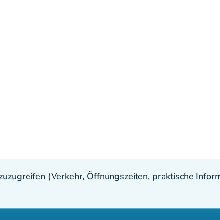
uzugreifen (Verkehr, Öffnungszeiten, praktische Inform