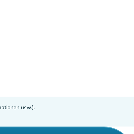
ationen usw.).