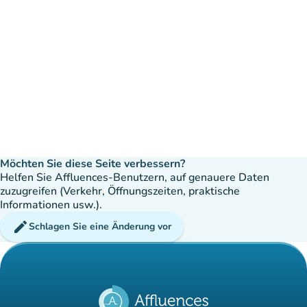
Möchten Sie diese Seite verbessern?
Helfen Sie Affluences-Benutzern, auf genauere Daten
zuzugreifen (Verkehr, Öffnungszeiten, praktische
Informationen usw.).
edit
Schlagen Sie eine Änderung vor