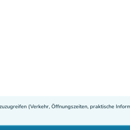
uzugreifen (Verkehr, Öffnungszeiten, praktische Inform