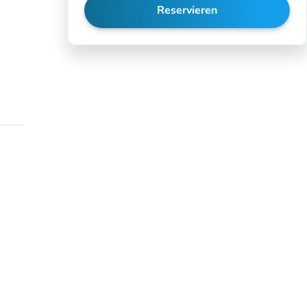
Reservieren