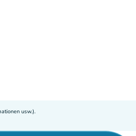
ationen usw.).