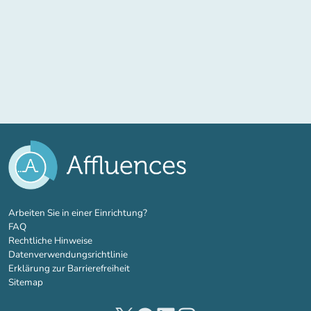
(new tab)
Arbeiten Sie in einer Einrichtung?
FAQ
Rechtliche Hinweise
Datenverwendungsrichtlinie
Erklärung zur Barrierefreiheit
Sitemap