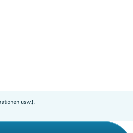
ationen usw.).