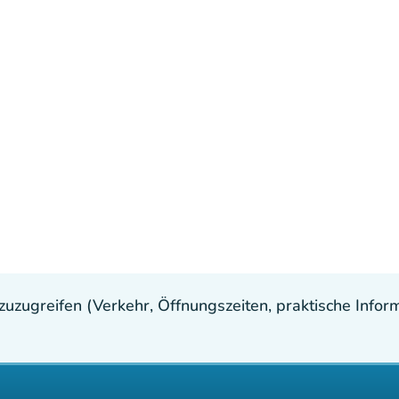
uzugreifen (Verkehr, Öffnungszeiten, praktische Inform