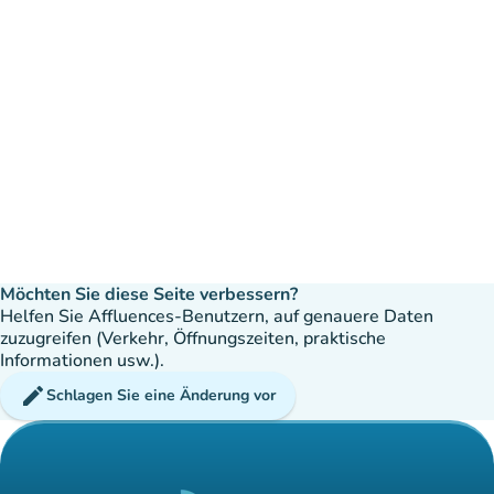
Möchten Sie diese Seite verbessern?
Helfen Sie Affluences-Benutzern, auf genauere Daten
zuzugreifen (Verkehr, Öffnungszeiten, praktische
Informationen usw.).
edit
Schlagen Sie eine Änderung vor