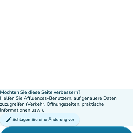
Möchten Sie diese Seite verbessern?
Helfen Sie Affluences-Benutzern, auf genauere Daten
zuzugreifen (Verkehr, Öffnungszeiten, praktische
Informationen usw.).
edit
Schlagen Sie eine Änderung vor