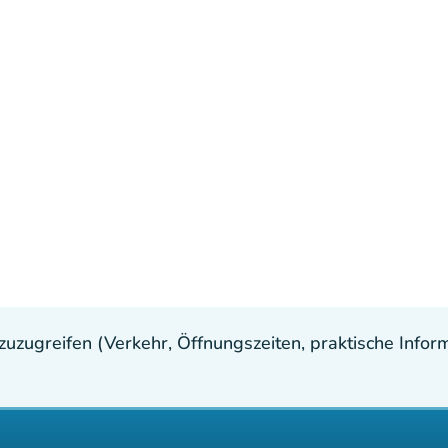
uzugreifen (Verkehr, Öffnungszeiten, praktische Inform