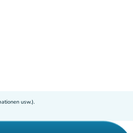
ationen usw.).