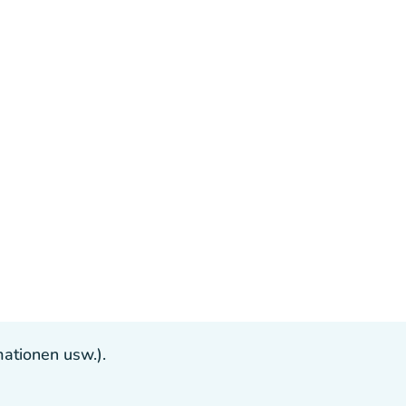
ationen usw.).