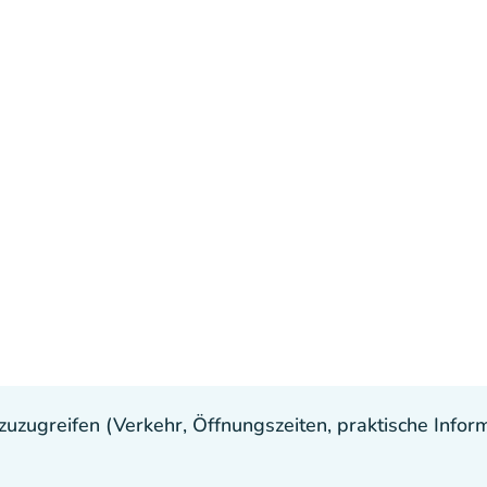
uzugreifen (Verkehr, Öffnungszeiten, praktische Inform