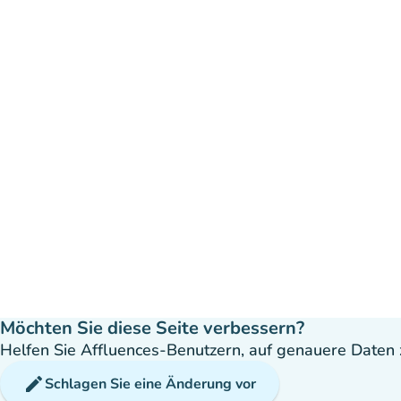
Möchten Sie diese Seite verbessern?
Helfen Sie Affluences-Benutzern, auf genauere Daten z
edit
Schlagen Sie eine Änderung vor