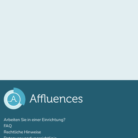
(new tab)
Arbeiten Sie in einer Einrichtung?
FAQ
Rechtliche Hinweise