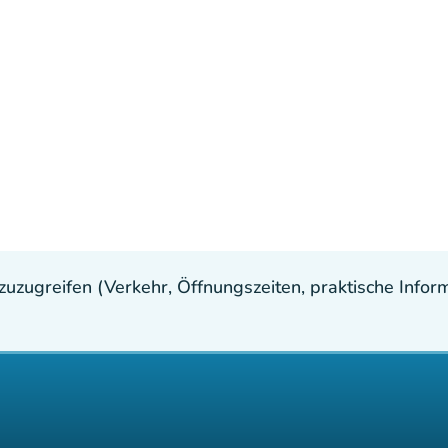
uzugreifen (Verkehr, Öffnungszeiten, praktische Inform