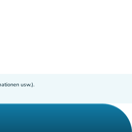
ationen usw.).