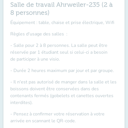
Salle de travail Ahrweiler-235 (2 à
8 personnes)
Équipement : table, chaise et prise électrique, Wifi
Règles d'usage des salles
:
- Salle pour 2 à 8 personnes. La salle peut être
réservée par 1 étudiant seul si celui-ci a besoin
de
participer à une visio
.
- Durée 2 heures maximum par jour et par groupe.
- Il n'est pas autorisé de manger dans la salle et les
boissons doivent être conservées dans des
contenants fermés (gobelets et canettes ouvertes
interdites).
- Pensez à confirmer votre réservation à votre
arrivée en scannant le QR-code.