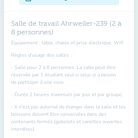
Salle de travail Ahrweiler-239 (2 à
8 personnes)
Équipement : table, chaise et prise électrique, Wifi
Règles d'usage des salles
:
- Salle pour 2 à 8 personnes. La salle peut être
réservée par 1 étudiant seul si celui-ci a besoin
de
participer à une visio
.
- Durée 2 heures maximum par jour et par groupe.
- Il n'est pas autorisé de manger dans la salle et les
boissons doivent être conservées dans des
contenants fermés (gobelets et canettes ouvertes
interdites).