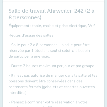
Salle de travail Ahrweiler-242 (2 à
8 personnes)
Équipement : table, chaise et prise électrique, Wifi
Règles d'usage des salles
:
- Salle pour 2 à 8 personnes. La salle peut être
réservée par 1 étudiant seul si celui-ci a besoin
de
participer à une visio
.
- Durée 2 heures maximum par jour et par groupe.
- Il n'est pas autorisé de manger dans la salle et les
boissons doivent être conservées dans des
contenants fermés (gobelets et canettes ouvertes
interdites).
- Pensez à confirmer votre réservation à votre