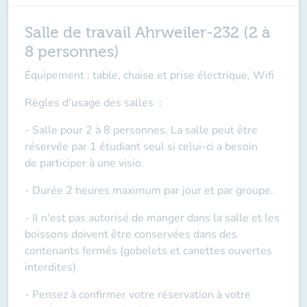
Salle de travail Ahrweiler-232 (2 à
8 personnes)
Équipement : table, chaise et prise électrique, Wifi
Règles d'usage des salles
:
- Salle pour 2 à 8 personnes. La salle peut être
réservée par 1 étudiant seul si celui-ci a besoin
de
participer à une visio
.
- Durée 2 heures maximum par jour et par groupe.
- Il n'est pas autorisé de manger dans la salle et les
boissons doivent être conservées dans des
contenants fermés (gobelets et canettes ouvertes
interdites).
- Pensez à confirmer votre réservation à votre