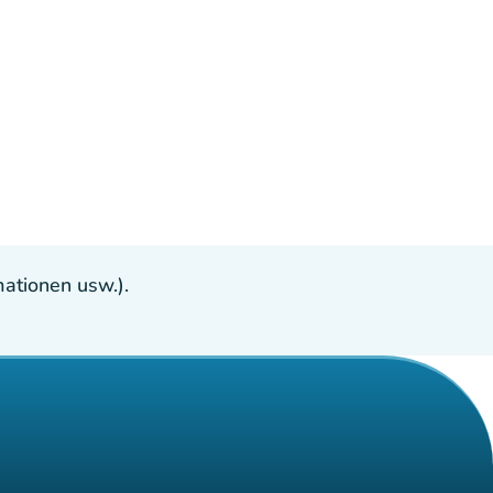
ationen usw.).