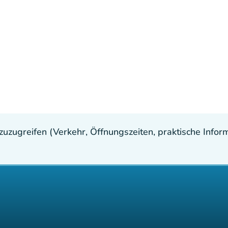
uzugreifen (Verkehr, Öffnungszeiten, praktische Inform