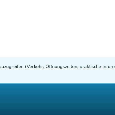
uzugreifen (Verkehr, Öffnungszeiten, praktische Inform