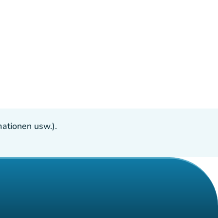
ationen usw.).