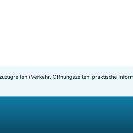
uzugreifen (Verkehr, Öffnungszeiten, praktische Inform