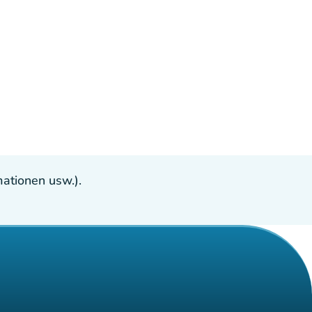
ationen usw.).