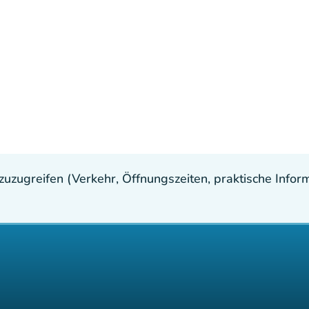
uzugreifen (Verkehr, Öffnungszeiten, praktische Inform