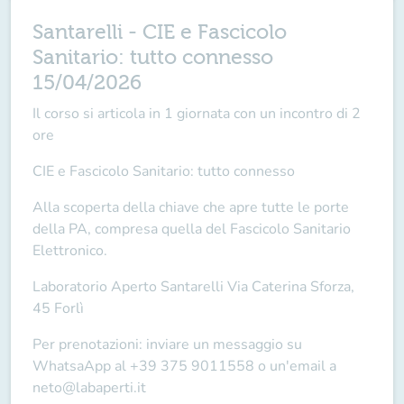
Santarelli - CIE e Fascicolo
Sanitario: tutto connesso
15/04/2026
Il corso si articola in
1 giornata
con un incontro di
2
ore
CIE e Fascicolo Sanitario: tutto connesso
Alla scoperta della chiave che apre tutte le porte
della PA, compresa quella del Fascicolo Sanitario
Elettronico.
Laboratorio Aperto Santarelli
Via Caterina Sforza,
45 Forlì
Per prenotazioni: inviare un messaggio su
WhatsaApp al
+39 375 9011558
o un'email a
neto@labaperti.it