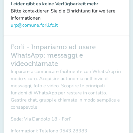
Leider gibt es keine Verfügbarkeit mehr
Bitte kontaktieren Sie die Einrichtung für weitere
Informationen
urp@comune.forli.fc.it
Forlì - Impariamo ad usare
WhatsApp: messaggi e
videochiamate
Imparare a comunicare facilmente con WhatsApp in
modo sicuro. Acquisire autonomia nell’invio di
messaggi, foto e video. Scoprire le principali
funzioni di WhatsApp per restare in contatto.
Gestire chat, gruppi e chiamate in modo semplice e
consapevole.
Sede:
Via Dandolo 18 - Forlì
Informazioni:
Telefono 0543.28383