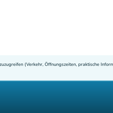
uzugreifen (Verkehr, Öffnungszeiten, praktische Inform