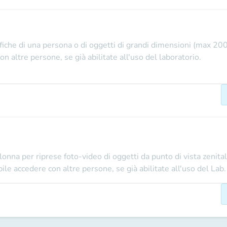
fiche di una persona o di oggetti di grandi dimensioni (max 20
on altre persone, se già abilitate all'uso del laboratorio.
onna per riprese foto-video di oggetti da punto di vista zenital
ile accedere con altre persone, se già abilitate all'uso del Lab.