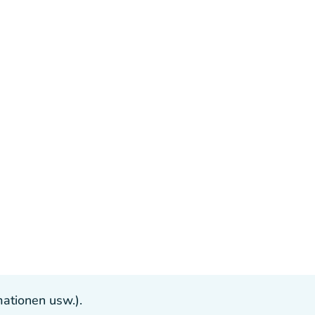
ationen usw.).