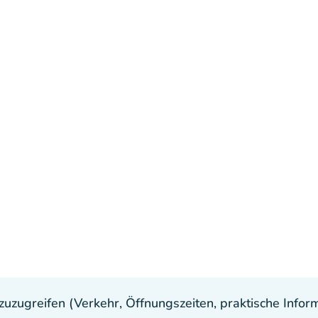
uzugreifen (Verkehr, Öffnungszeiten, praktische Inform