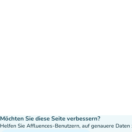
Möchten Sie diese Seite verbessern?
Helfen Sie Affluences-Benutzern, auf genauere Daten z