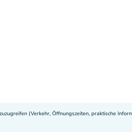
uzugreifen (Verkehr, Öffnungszeiten, praktische Inform