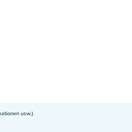
ationen usw.).