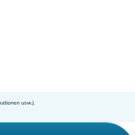
ationen usw.).