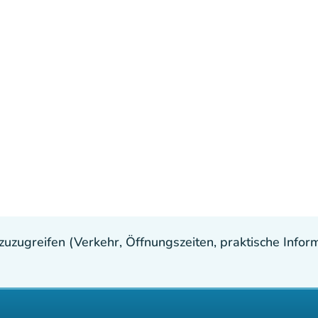
uzugreifen (Verkehr, Öffnungszeiten, praktische Inform