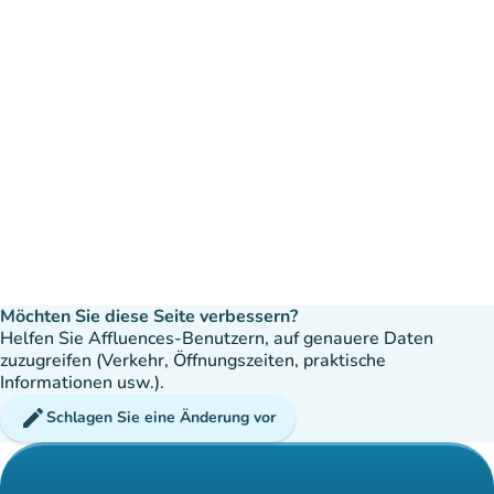
Möchten Sie diese Seite verbessern?
Helfen Sie Affluences-Benutzern, auf genauere Daten
zuzugreifen (Verkehr, Öffnungszeiten, praktische
Informationen usw.).
edit
Schlagen Sie eine Änderung vor